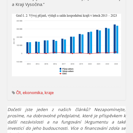
a Kraji Vysočina.“
ČR
,
ekonomika
,
kraje
Dočetli jste jeden z našich článků? Nezapomínejte,
prosíme, na dobrovolné předplatné, které je příspěvkem k
další nezávislosti a na fungování !Argumentu a také
investicí do jeho budoucnosti. Více o financování zdola se