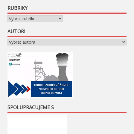
RUBRIKY
Rubriky
AUTOŘI
SPOLUPRACUJEME S