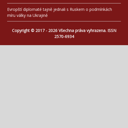
Evropští diplomaté tajně jednali s Ruskem o podmínkách
míru války na Ukrajině
Copyright © 2017 - 2026 Všechna práva vyhrazena. ISSN
2570-6934