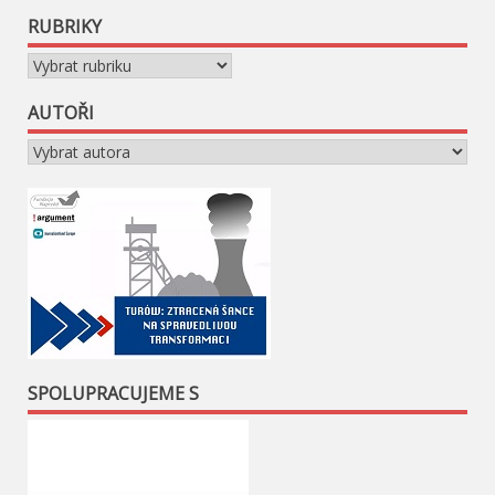
RUBRIKY
Rubriky
AUTOŘI
SPOLUPRACUJEME S