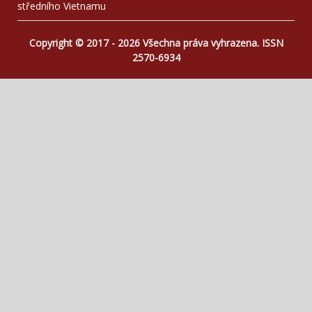
středního Vietnamu
Copyright © 2017 - 2026 Všechna práva vyhrazena. ISSN
2570-6934