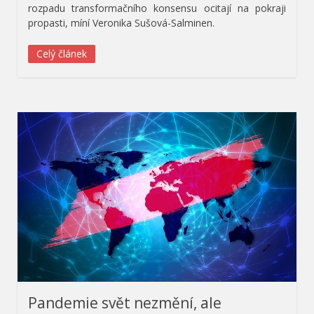
rozpadu transformačního konsensu ocitají na pokraji
propasti, míní Veronika Sušová-Salminen.
Celý článek
Pandemie svět nezmění, ale